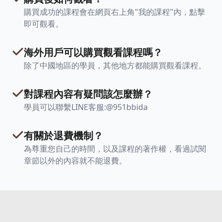
購買成功的課程會在網頁右上角"我的課程"內，點擊
即可觀看。
海外用戶可以購買觀看課程嗎？
除了中國地區的學員，其他地方都能購買觀看課程。
對課程內容有疑問該怎麼辦？
學員可以聯繫LINE客服:@951bbida
有關於退費機制？
為尊重您自己的時間，以及課程的著作權，看過試閱
章節以外的內容就不能退費。