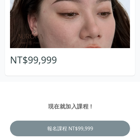
NT$99,999
現在就加入課程 !
報名課程
NT$99,999