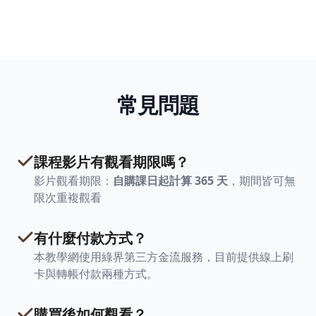
常見問題
課程影片有觀看期限嗎？
影片觀看期限：
自購課日起計算 365 天
，期間皆可無
限次重複觀看
有什麼付款方式？
本教學網使用綠界第三方金流服務，目前提供線上刷
卡與轉帳付款兩種方式。
購買後如何觀看？