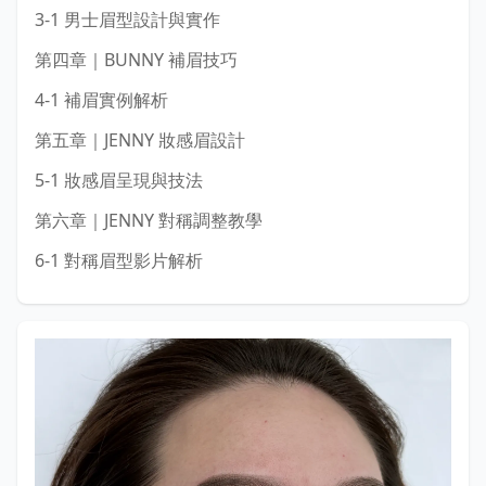
3-1 男士眉型設計與實作
第四章｜BUNNY 補眉技巧
4-1 補眉實例解析
第五章｜JENNY 妝感眉設計
5-1 妝感眉呈現與技法
第六章｜JENNY 對稱調整教學
6-1 對稱眉型影片解析