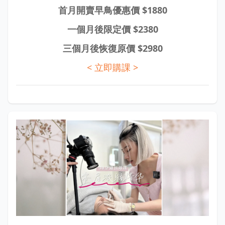
首月開賣早鳥優惠價 $1880
一個月後限定價 $2380
三個月後恢復原價 $2980
< 立即購課 >