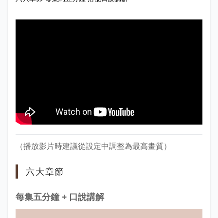
（播放影片時建議從設定中調整為最高畫質）
六大章節
每集五分鐘 + 口說講解