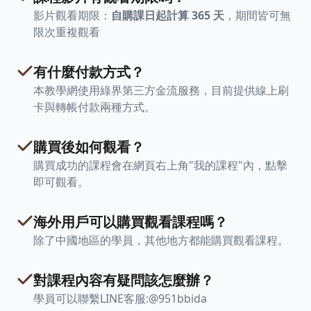
影片觀看期限：
自購課日起計算 365 天
，期間皆可無
限次重複觀看
有什麼付款方式？
本教學網使用綠界第三方金流服務，目前提供線上刷
卡與轉帳付款兩種方式。
購買後如何觀看？
購買成功的課程會在網頁右上角"我的課程"內，點擊
即可觀看。
海外用戶可以購買觀看課程嗎？
除了中國地區的學員，其他地方都能購買觀看課程。
對課程內容有疑問該怎麼辦？
學員可以聯繫LINE客服:@951bbida