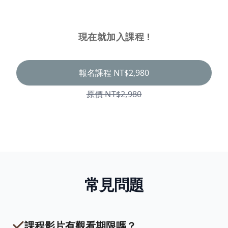
現在就加入課程 !
報名課程
NT$2,980
原價 NT$2,980
常見問題
課程影片有觀看期限嗎？