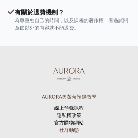
有關於退費機制？
為尊重您自己的時間，以及課程的著作權，看過試閱
章節以外的內容就不能退費。
AURORA奧蘿菈預錄教學
線上預錄課程
隱私權政策
官方購物網站
社群動態