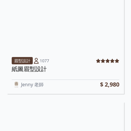
1077
眉型設計
紙圖眉型設計
$ 2,980
Jenny 老師